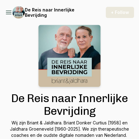
De Reis naar Innerlijke
+ Follow
Bevrijding
De Reis naar Innerlijke
Bevrijding
Wij zijn Briant & Jaldhara. Briant Donker Curtius [1958] en
Jaldhara Groeneveld [1960-2025]. We zijn therapeutische
coaches en de oudste digitale nomaden van Nederland.