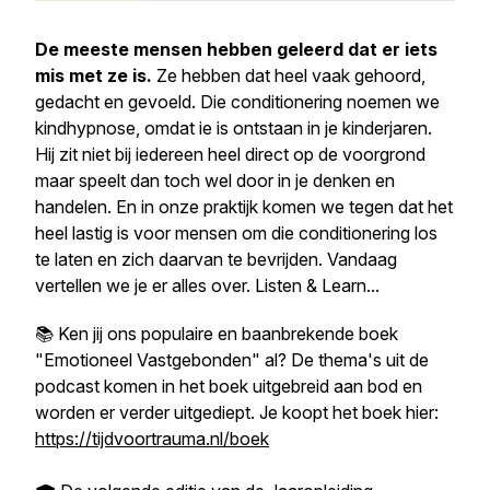
De meeste mensen hebben geleerd dat er iets
mis met ze is.
Ze hebben dat heel vaak gehoord,
gedacht en gevoeld. Die conditionering noemen we
kindhypnose, omdat ie is ontstaan in je kinderjaren.
Hij zit niet bij iedereen heel direct op de voorgrond
maar speelt dan toch wel door in je denken en
handelen. En in onze praktijk komen we tegen dat het
heel lastig is voor mensen om die conditionering los
te laten en zich daarvan te bevrijden. Vandaag
vertellen we je er alles over. Listen & Learn...
📚 Ken jij ons populaire en baanbrekende boek
"Emotioneel Vastgebonden" al? De thema's uit de
podcast komen in het boek uitgebreid aan bod en
worden er verder uitgediept. Je koopt het boek hier:
https://tijdvoortrauma.nl/boek