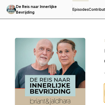
De Reis naar Innerlijke
Episodes
Contribu
Bevrijding